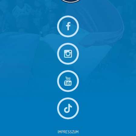
IMPRESSZUM