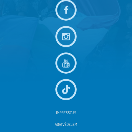
IMPRESSZUM
ADATVÉDELEM