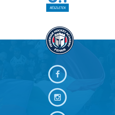
RÉSZLETEK