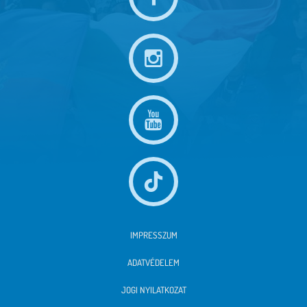
IMPRESSZUM
ADATVÉDELEM
JOGI NYILATKOZAT