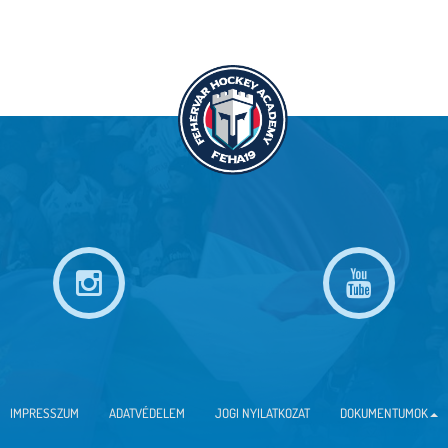
IMPRESSZUM
ADATVÉDELEM
JOGI NYILATKOZAT
DOKUMENTUMOK