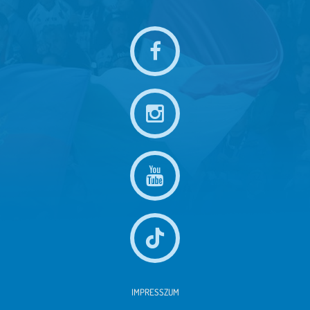
IMPRESSZUM