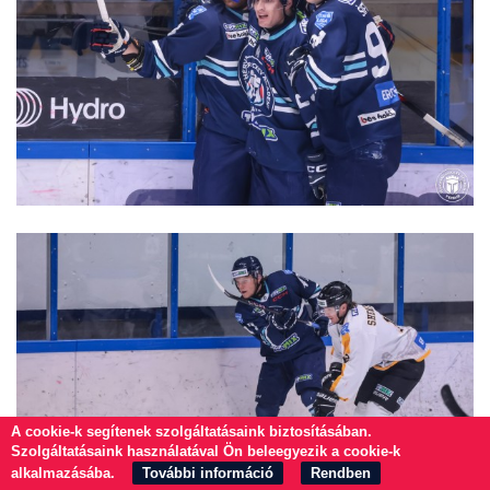
A cookie-k segítenek szolgáltatásaink biztosításában.
Szolgáltatásaink használatával Ön beleegyezik a cookie-k
alkalmazásába.
További információ
Rendben