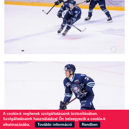
A cookie-k segítenek szolgáltatásaink biztosításában.
Szolgáltatásaink használatával Ön beleegyezik a cookie-k
alkalmazásába.
További információ
Rendben