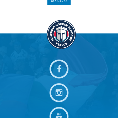
RÉSZLETEK