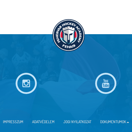
IMPRESSZUM
ADATVÉDELEM
JOGI NYILATKOZAT
DOKUMENTUMOK