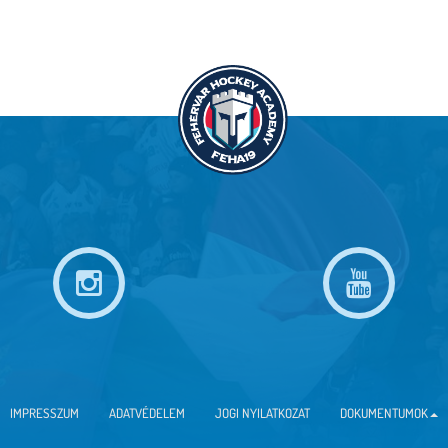
IMPRESSZUM
ADATVÉDELEM
JOGI NYILATKOZAT
DOKUMENTUMOK