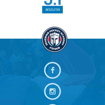
RÉSZLETEK