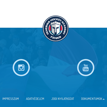
IMPRESSZUM
ADATVÉDELEM
JOGI NYILATKOZAT
DOKUMENTUMOK