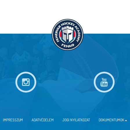
IMPRESSZUM
ADATVÉDELEM
JOGI NYILATKOZAT
DOKUMENTUMOK