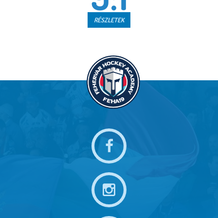
RÉSZLETEK