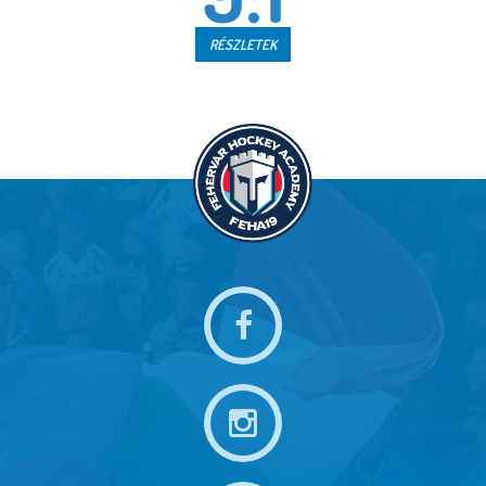
RÉSZLETEK