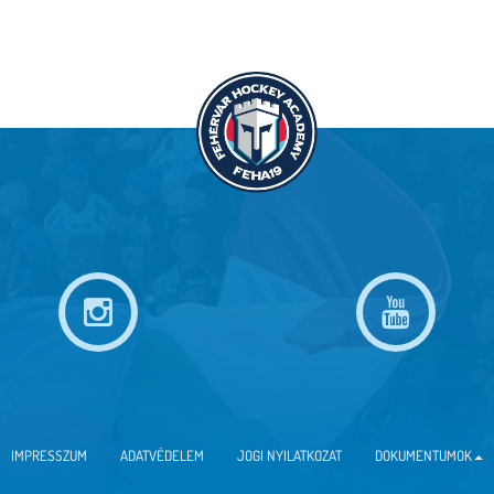
IMPRESSZUM
ADATVÉDELEM
JOGI NYILATKOZAT
DOKUMENTUMOK