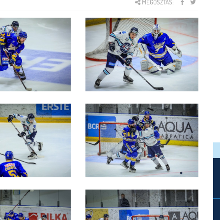
MEGOSZTÁS: