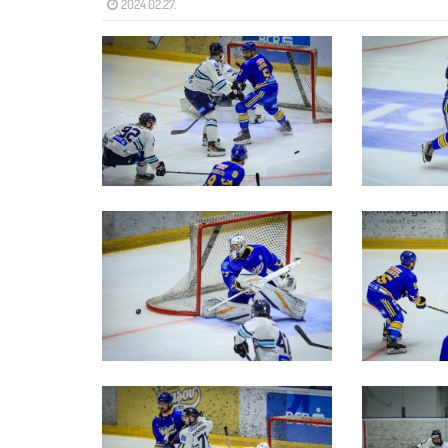
2024.02.27.