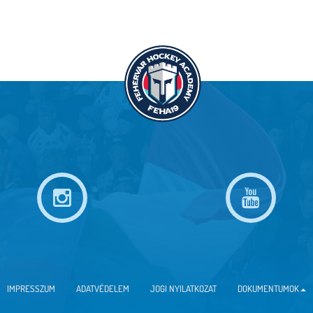
IMPRESSZUM
ADATVÉDELEM
JOGI NYILATKOZAT
DOKUMENTUMOK