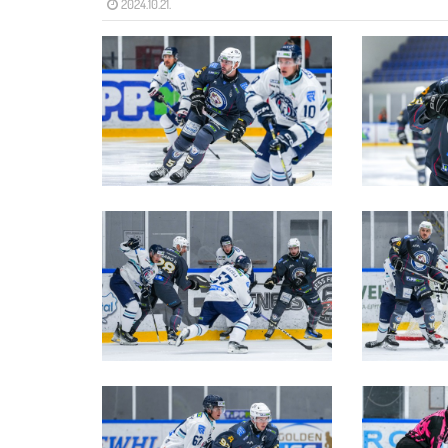
2024.10.21.