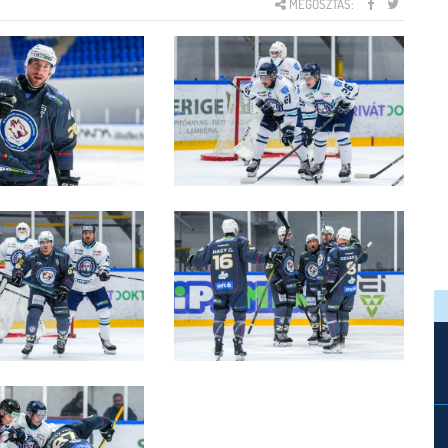
MEGOSZTÁS: