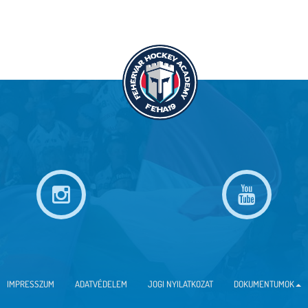
IMPRESSZUM
ADATVÉDELEM
JOGI NYILATKOZAT
DOKUMENTUMOK