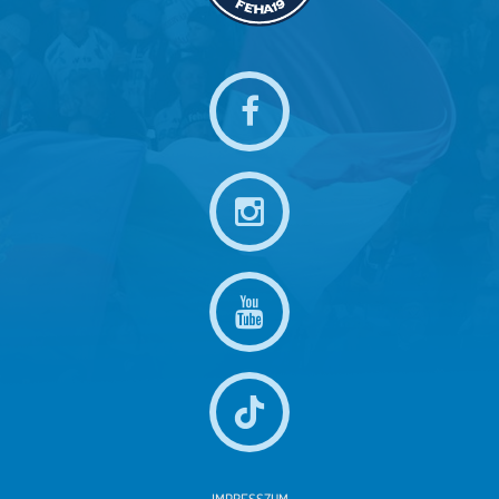
IMPRESSZUM