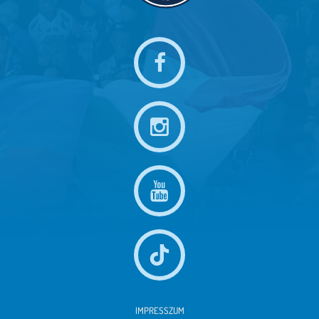
IMPRESSZUM