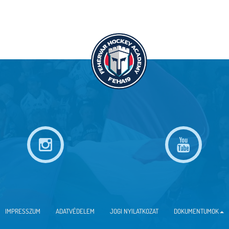
IMPRESSZUM
ADATVÉDELEM
JOGI NYILATKOZAT
DOKUMENTUMOK