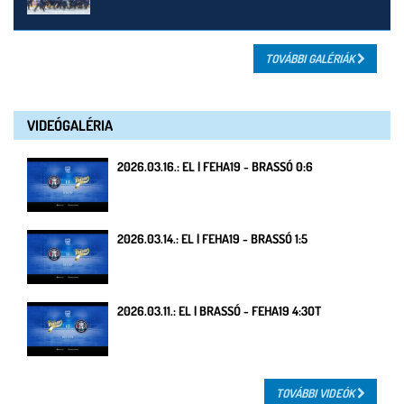
TOVÁBBI GALÉRIÁK
VIDEÓGALÉRIA
2026.03.16.: EL | FEHA19 - BRASSÓ 0:6
2026.03.14.: EL | FEHA19 - BRASSÓ 1:5
2026.03.11.: EL | BRASSÓ - FEHA19 4:3OT
TOVÁBBI VIDEÓK