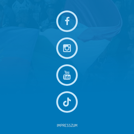
IMPRESSZUM