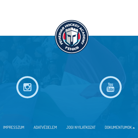
IMPRESSZUM
ADATVÉDELEM
JOGI NYILATKOZAT
DOKUMENTUMOK