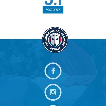
RÉSZLETEK