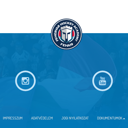
IMPRESSZUM
ADATVÉDELEM
JOGI NYILATKOZAT
DOKUMENTUMOK