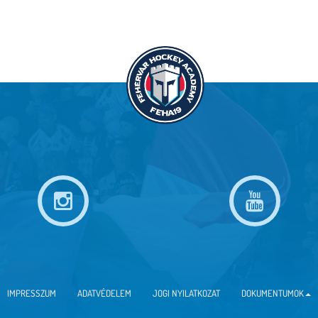
IMPRESSZUM
ADATVÉDELEM
JOGI NYILATKOZAT
DOKUMENTUMOK