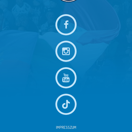
IMPRESSZUM